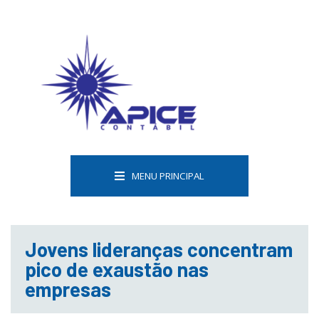
MENU PRINCIPAL
Jovens lideranças concentram
pico de exaustão nas
empresas